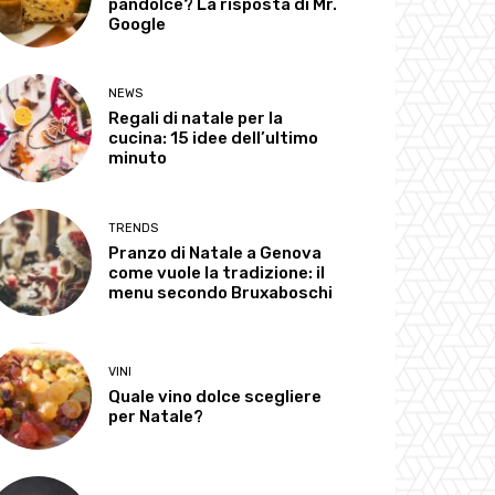
pandolce? La risposta di Mr.
Google
NEWS
Regali di natale per la
cucina: 15 idee dell’ultimo
minuto
TRENDS
Pranzo di Natale a Genova
come vuole la tradizione: il
menu secondo Bruxaboschi
VINI
Quale vino dolce scegliere
per Natale?