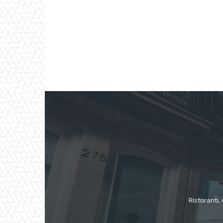
Ristoranti, 