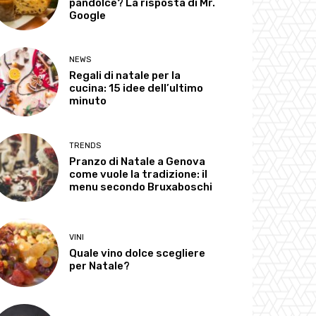
pandolce? La risposta di Mr.
Google
NEWS
Regali di natale per la
cucina: 15 idee dell’ultimo
minuto
TRENDS
Pranzo di Natale a Genova
come vuole la tradizione: il
menu secondo Bruxaboschi
VINI
Quale vino dolce scegliere
per Natale?