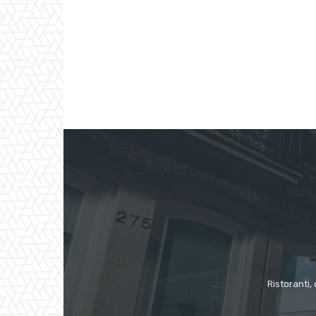
Ristoranti, 