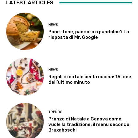
LATEST ARTICLES
NEWS
Panettone, pandoro o pandolce? La
risposta di Mr. Google
NEWS
Regali di natale per la cucina: 15 idee
dell’ultimo minuto
TRENDS
Pranzo di Natale a Genova come
vuole la tradizione: il menu secondo
Bruxaboschi