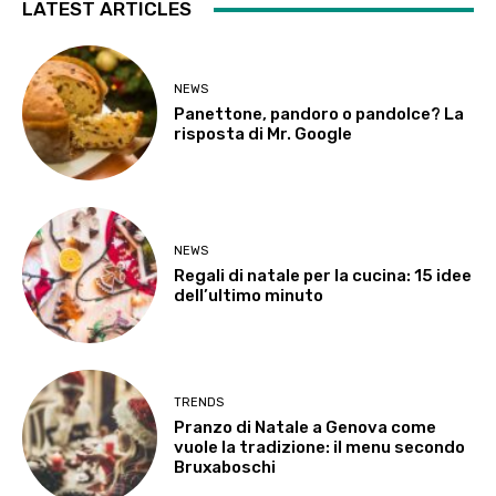
LATEST ARTICLES
NEWS
Panettone, pandoro o pandolce? La
risposta di Mr. Google
NEWS
Regali di natale per la cucina: 15 idee
dell’ultimo minuto
TRENDS
Pranzo di Natale a Genova come
vuole la tradizione: il menu secondo
Bruxaboschi