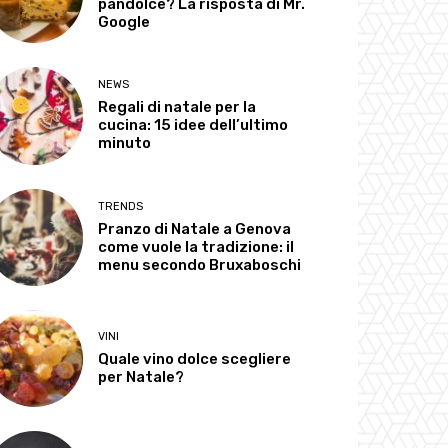
pandolce? La risposta di Mr.
Google
NEWS
Regali di natale per la
cucina: 15 idee dell’ultimo
minuto
TRENDS
Pranzo di Natale a Genova
come vuole la tradizione: il
menu secondo Bruxaboschi
VINI
Quale vino dolce scegliere
per Natale?