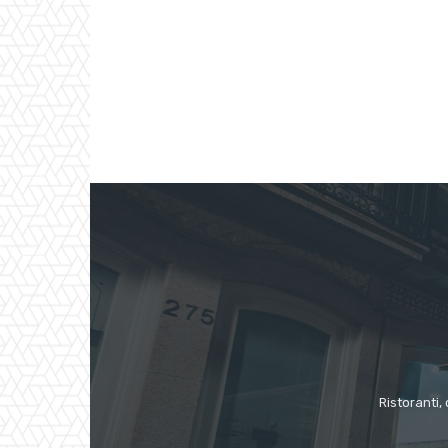
Ristoranti, 