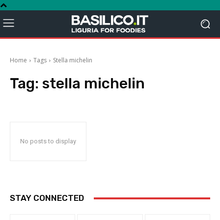
Home
Tags
Stella michelin
Tag:
stella michelin
No posts to display
STAY CONNECTED