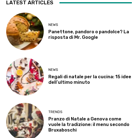
LATEST ARTICLES
NEWS
Panettone, pandoro o pandolce? La
risposta di Mr. Google
NEWS
Regali di natale per la cucina: 15 idee
dell’ultimo minuto
TRENDS
Pranzo di Natale a Genova come
vuole la tradizione: il menu secondo
Bruxaboschi