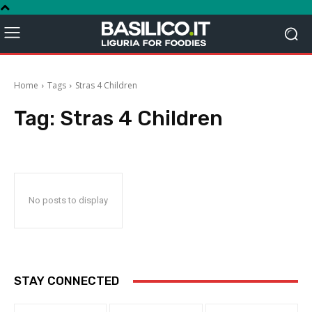
Home
Tags
Stras 4 Children
Tag:
Stras 4 Children
No posts to display
STAY CONNECTED