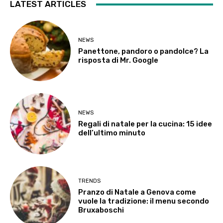
LATEST ARTICLES
NEWS
Panettone, pandoro o pandolce? La
risposta di Mr. Google
NEWS
Regali di natale per la cucina: 15 idee
dell’ultimo minuto
TRENDS
Pranzo di Natale a Genova come
vuole la tradizione: il menu secondo
Bruxaboschi