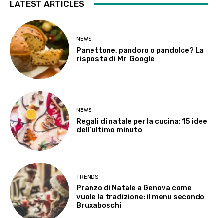
LATEST ARTICLES
NEWS
Panettone, pandoro o pandolce? La
risposta di Mr. Google
NEWS
Regali di natale per la cucina: 15 idee
dell’ultimo minuto
TRENDS
Pranzo di Natale a Genova come
vuole la tradizione: il menu secondo
Bruxaboschi