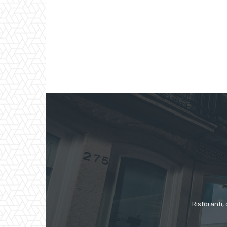
Ristoranti, 