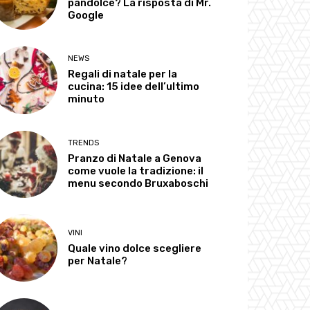
pandolce? La risposta di Mr.
Google
NEWS
Regali di natale per la
cucina: 15 idee dell’ultimo
minuto
TRENDS
Pranzo di Natale a Genova
come vuole la tradizione: il
menu secondo Bruxaboschi
VINI
Quale vino dolce scegliere
per Natale?