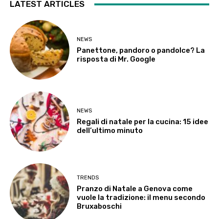
LATEST ARTICLES
NEWS
Panettone, pandoro o pandolce? La
risposta di Mr. Google
NEWS
Regali di natale per la cucina: 15 idee
dell’ultimo minuto
TRENDS
Pranzo di Natale a Genova come
vuole la tradizione: il menu secondo
Bruxaboschi