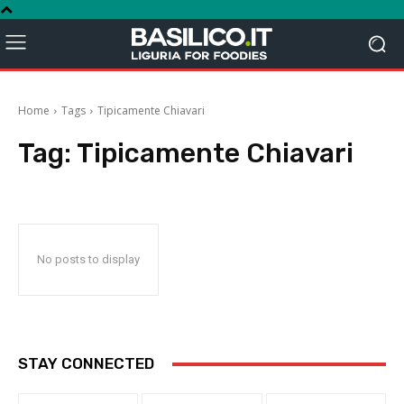
Home
Tags
Tipicamente Chiavari
Tag:
Tipicamente Chiavari
No posts to display
STAY CONNECTED