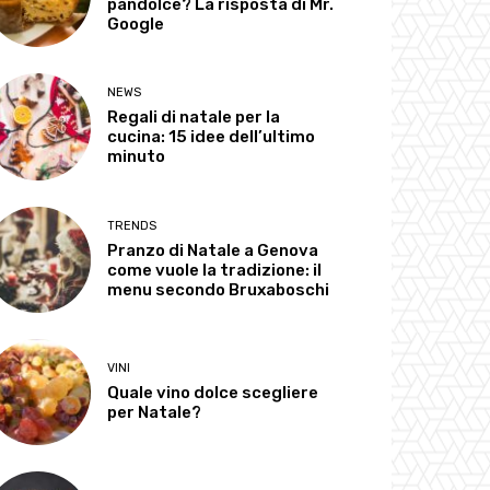
pandolce? La risposta di Mr.
Google
NEWS
Regali di natale per la
cucina: 15 idee dell’ultimo
minuto
TRENDS
Pranzo di Natale a Genova
come vuole la tradizione: il
menu secondo Bruxaboschi
VINI
Quale vino dolce scegliere
per Natale?