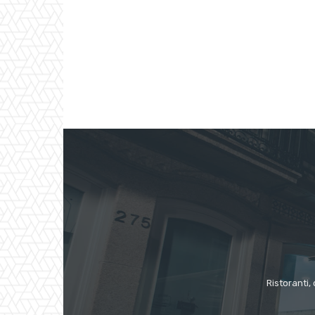
Ristoranti, 