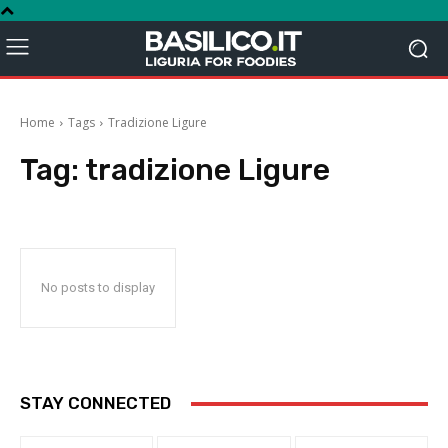
Home
Tags
Tradizione Ligure
Tag:
tradizione Ligure
No posts to display
STAY CONNECTED