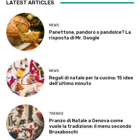
LATEST ARTICLES
NEWS
Panettone, pandoro o pandolce? La
risposta di Mr. Google
NEWS
Regali di natale per la cucina: 15 idee
dell’ultimo minuto
TRENDS
Pranzo di Natale a Genova come
vuole la tradizione: il menu secondo
Bruxaboschi