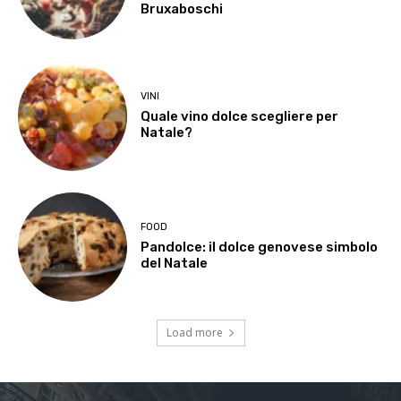
Bruxaboschi
VINI
Quale vino dolce scegliere per
Natale?
FOOD
Pandolce: il dolce genovese simbolo
del Natale
Load more