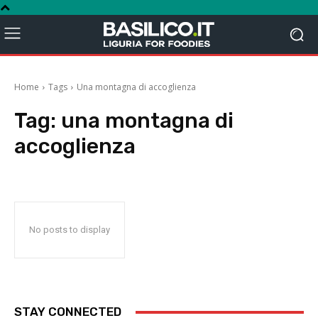
Home
Tags
Una montagna di accoglienza
Tag:
una montagna di
accoglienza
No posts to display
STAY CONNECTED