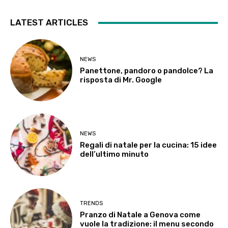
LATEST ARTICLES
NEWS
Panettone, pandoro o pandolce? La
risposta di Mr. Google
NEWS
Regali di natale per la cucina: 15 idee
dell’ultimo minuto
TRENDS
Pranzo di Natale a Genova come
vuole la tradizione: il menu secondo