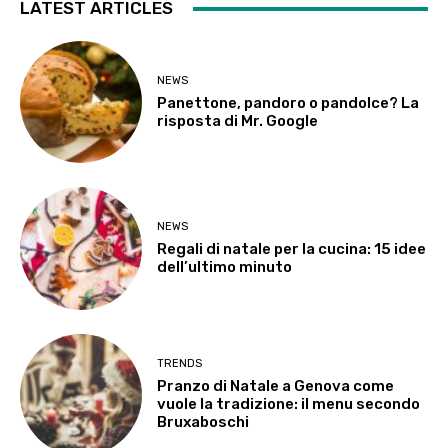
LATEST ARTICLES
NEWS
Panettone, pandoro o pandolce? La
risposta di Mr. Google
NEWS
Regali di natale per la cucina: 15 idee
dell’ultimo minuto
TRENDS
Pranzo di Natale a Genova come
vuole la tradizione: il menu secondo
Bruxaboschi