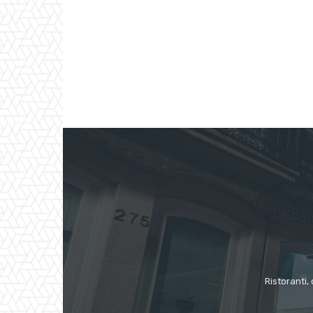
Ristoranti, 