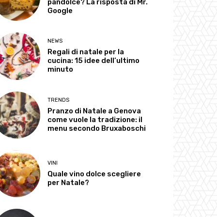
pandolce? La risposta di Mr.
Google
NEWS
Regali di natale per la
cucina: 15 idee dell’ultimo
minuto
TRENDS
Pranzo di Natale a Genova
come vuole la tradizione: il
menu secondo Bruxaboschi
VINI
Quale vino dolce scegliere
per Natale?