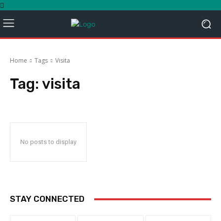
Home
Tags
Visita
Tag:
visita
No posts to display
STAY CONNECTED