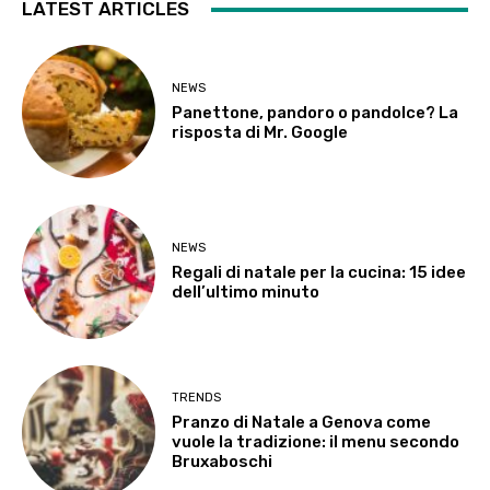
LATEST ARTICLES
NEWS
Panettone, pandoro o pandolce? La
risposta di Mr. Google
NEWS
Regali di natale per la cucina: 15 idee
dell’ultimo minuto
TRENDS
Pranzo di Natale a Genova come
vuole la tradizione: il menu secondo
Bruxaboschi