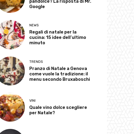
pandolce? La risposta di Mr.
Google
NEWS
Regali di natale per la
cucina: 15 idee dell’ultimo
minuto
TRENDS
Pranzo di Natale a Genova
come vuole la tradizione: il
menu secondo Bruxaboschi
VINI
Quale vino dolce scegliere
per Natale?