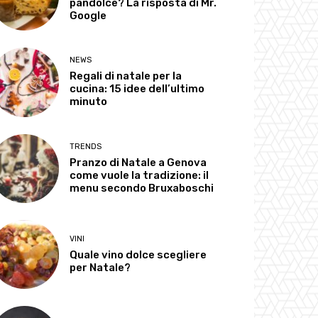
pandolce? La risposta di Mr.
Google
NEWS
Regali di natale per la
cucina: 15 idee dell’ultimo
minuto
TRENDS
Pranzo di Natale a Genova
come vuole la tradizione: il
menu secondo Bruxaboschi
VINI
Quale vino dolce scegliere
per Natale?