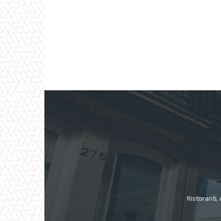
Ristoranti, 