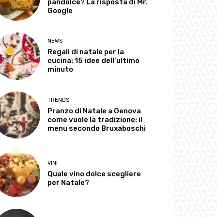
pandolce? La risposta di Mr.
Google
NEWS
Regali di natale per la
cucina: 15 idee dell’ultimo
minuto
TRENDS
Pranzo di Natale a Genova
come vuole la tradizione: il
menu secondo Bruxaboschi
VINI
Quale vino dolce scegliere
per Natale?