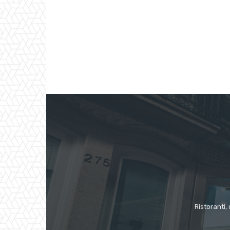
Ristoranti, 