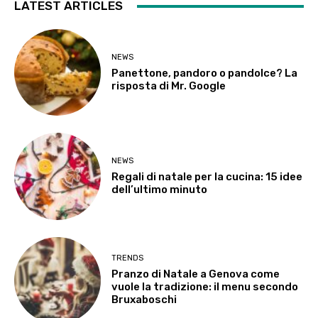
LATEST ARTICLES
NEWS
Panettone, pandoro o pandolce? La
risposta di Mr. Google
NEWS
Regali di natale per la cucina: 15 idee
dell’ultimo minuto
TRENDS
Pranzo di Natale a Genova come
vuole la tradizione: il menu secondo
Bruxaboschi