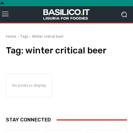
Home
Tags
Winter critical beer
Tag:
winter critical beer
No posts to display
STAY CONNECTED