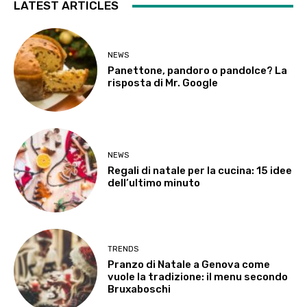
LATEST ARTICLES
NEWS
Panettone, pandoro o pandolce? La
risposta di Mr. Google
NEWS
Regali di natale per la cucina: 15 idee
dell’ultimo minuto
TRENDS
Pranzo di Natale a Genova come
vuole la tradizione: il menu secondo
Bruxaboschi