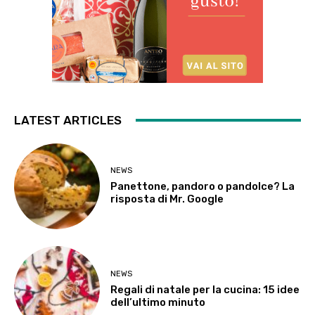
LATEST ARTICLES
NEWS
Panettone, pandoro o pandolce? La
risposta di Mr. Google
NEWS
Regali di natale per la cucina: 15 idee
dell’ultimo minuto