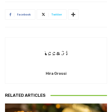
Facebook
Twitter
Hira Grossi
RELATED ARTICLES