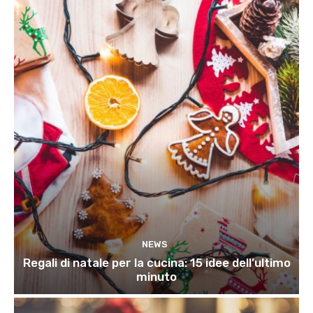
NEWS
Regali di natale per la cucina: 15 idee dell’ultimo
minuto