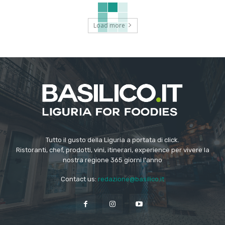
Load more