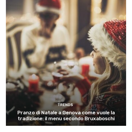
TRENDS
Pranzo di Natale a Genova come vuole la
tradizione: il menu secondo Bruxaboschi