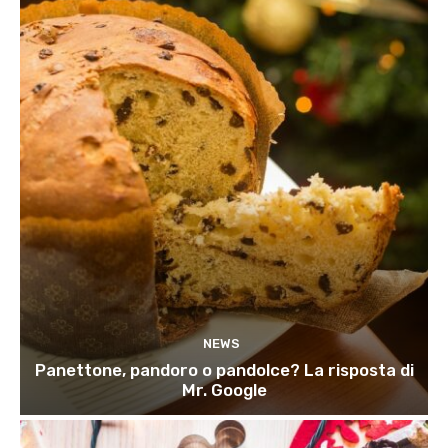
NEWS
Panettone, pandoro o pandolce? La risposta di
Mr. Google