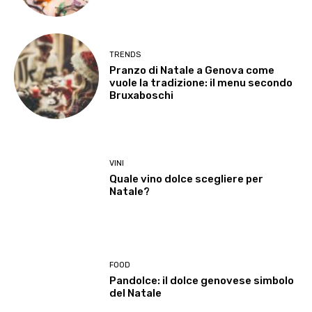
TRENDS
Pranzo di Natale a Genova come
vuole la tradizione: il menu secondo
Bruxaboschi
VINI
Quale vino dolce scegliere per
Natale?
FOOD
Pandolce: il dolce genovese simbolo
del Natale