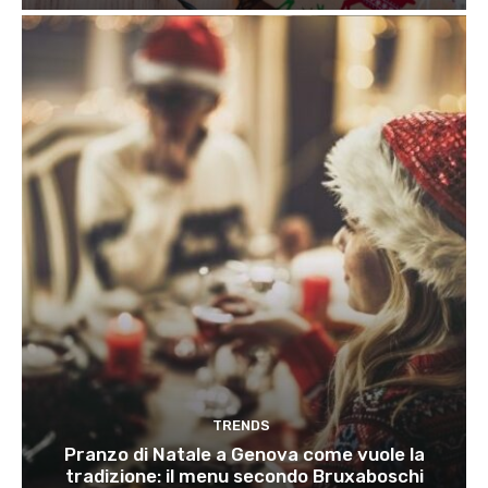
TRENDS
Pranzo di Natale a Genova come vuole la
tradizione: il menu secondo Bruxaboschi