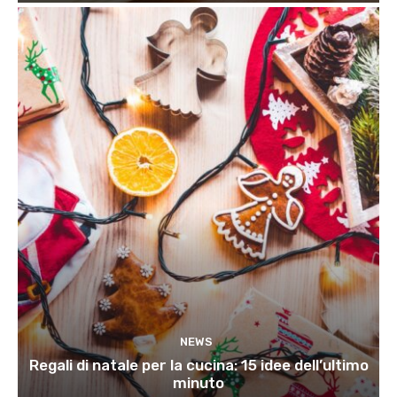
NEWS
Regali di natale per la cucina: 15 idee dell’ultimo
minuto