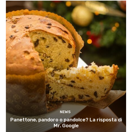
NEWS
Panettone, pandoro o pandolce? La risposta di
Mr. Google