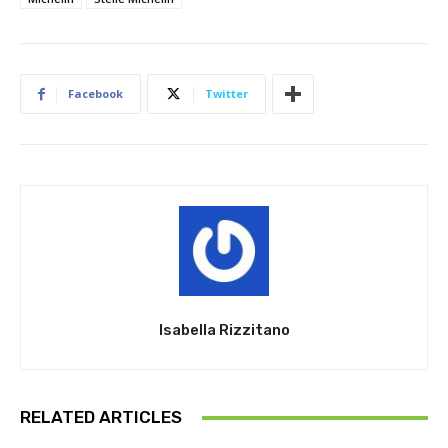
Facebook
Twitter
Isabella Rizzitano
RELATED ARTICLES