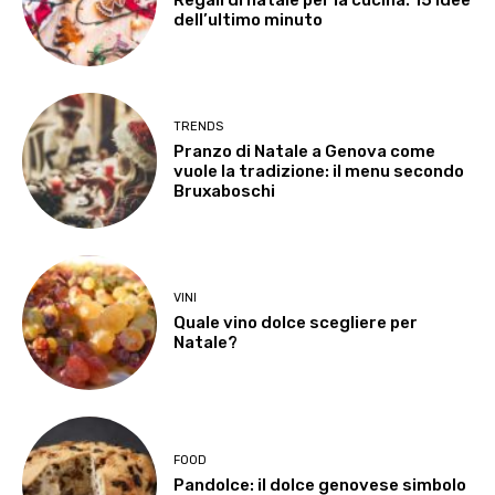
dell’ultimo minuto
TRENDS
Pranzo di Natale a Genova come
vuole la tradizione: il menu secondo
Bruxaboschi
VINI
Quale vino dolce scegliere per
Natale?
FOOD
Pandolce: il dolce genovese simbolo