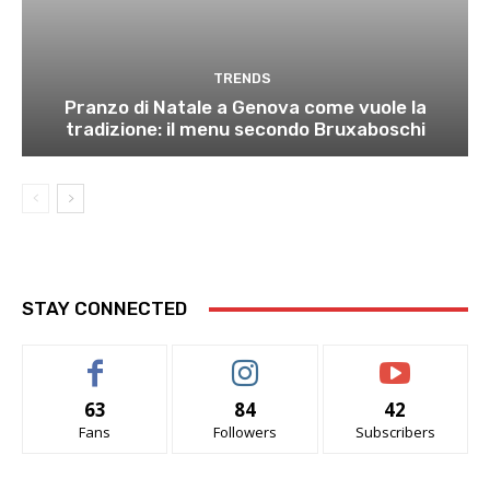
TRENDS
Pranzo di Natale a Genova come vuole la
tradizione: il menu secondo Bruxaboschi
STAY CONNECTED
63
84
42
Fans
Followers
Subscribers