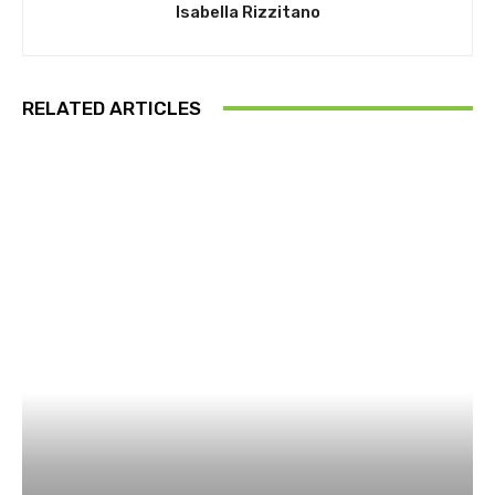
Isabella Rizzitano
RELATED ARTICLES