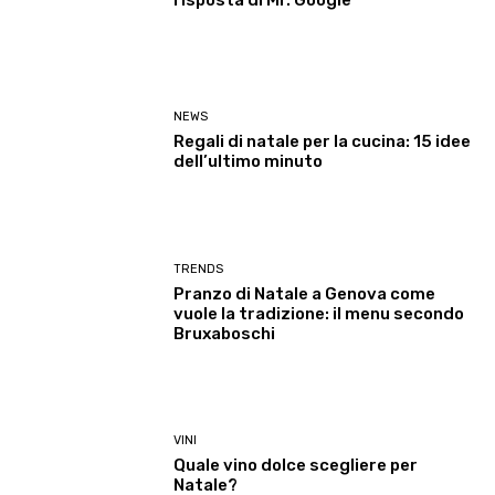
NEWS
Regali di natale per la cucina: 15 idee
dell’ultimo minuto
TRENDS
Pranzo di Natale a Genova come
vuole la tradizione: il menu secondo
Bruxaboschi
VINI
Quale vino dolce scegliere per
Natale?