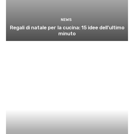
NEWS
Regali di natale per la cucina: 15 idee dell’ultimo
minuto