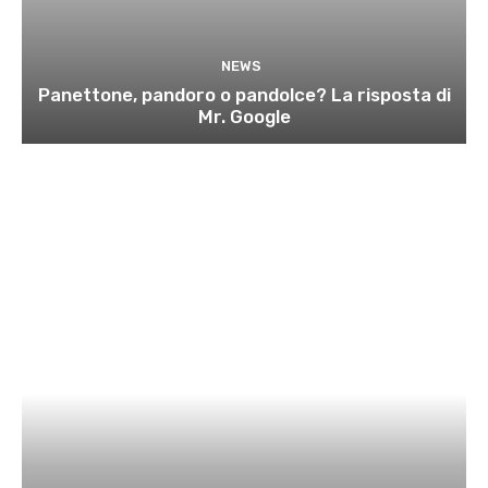
NEWS
Panettone, pandoro o pandolce? La risposta di
Mr. Google