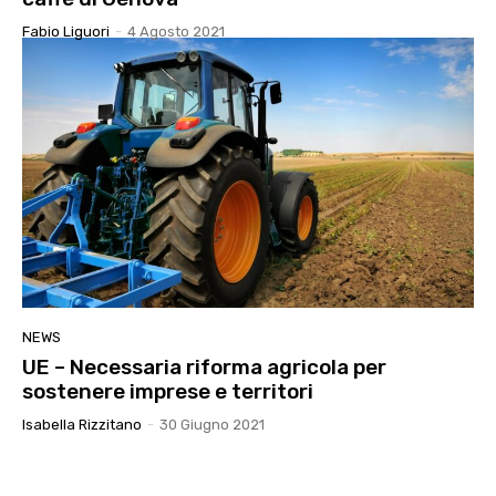
Fabio Liguori
-
4 Agosto 2021
NEWS
UE – Necessaria riforma agricola per
sostenere imprese e territori
Isabella Rizzitano
-
30 Giugno 2021