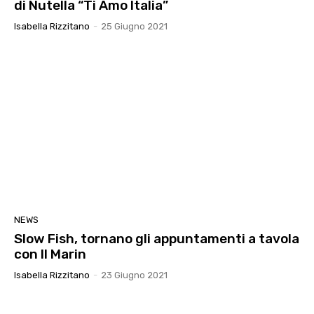
di Nutella “Ti Amo Italia”
Isabella Rizzitano
-
25 Giugno 2021
NEWS
Slow Fish, tornano gli appuntamenti a tavola
con Il Marin
Isabella Rizzitano
-
23 Giugno 2021