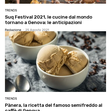
TRENDS
Suq Festival 2021, le cucine dal mondo
tornano a Genova: le anticipazioni
Redazione
-
25 Agosto 2021
TRENDS
Pànera, la ricetta del famoso semifreddo al
caffè di Genova