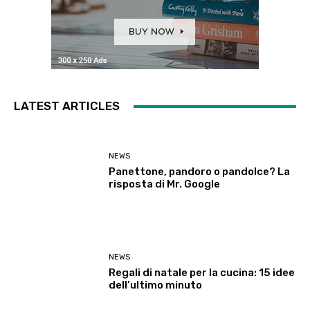
LATEST ARTICLES
NEWS
Panettone, pandoro o pandolce? La
risposta di Mr. Google
NEWS
Regali di natale per la cucina: 15 idee
dell’ultimo minuto