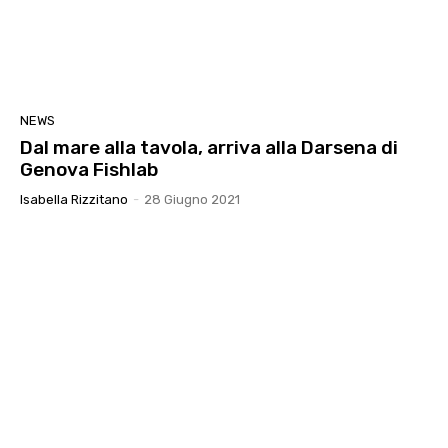
NEWS
Dal mare alla tavola, arriva alla Darsena di
Genova Fishlab
Isabella Rizzitano
-
28 Giugno 2021