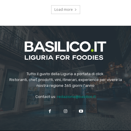
Load more
Tutto il gusto della Liguria a portata di click.
Ristoranti, chef, prodotti, vini, itinerari, experience per vivere la
nostra regione 365 giorni l'anno
Contact us:
redazione@basilico.it