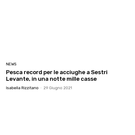
NEWS
Pesca record per le acciughe a Sestri
Levante, in una notte mille casse
Isabella Rizzitano
-
29 Giugno 2021