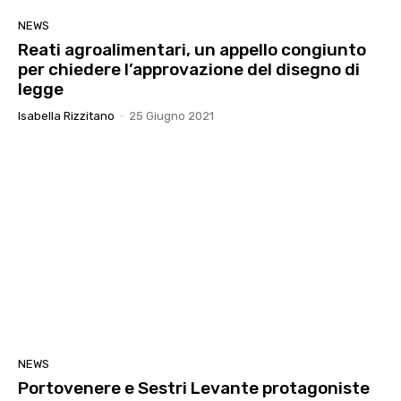
NEWS
Reati agroalimentari, un appello congiunto
per chiedere l’approvazione del disegno di
legge
Isabella Rizzitano
-
25 Giugno 2021
NEWS
Portovenere e Sestri Levante protagoniste