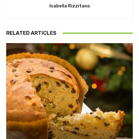
Isabella Rizzitano
RELATED ARTICLES