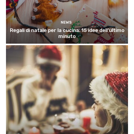
NEWS
Regali di natale per la cucina: 15 idee dell’ultimo
minuto