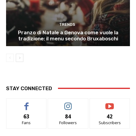
TRENDS
Pranzo di Natale a Genova come vuole la
tradizione: il menu secondo Bruxaboschi
STAY CONNECTED
63
84
42
Fans
Followers
Subscribers