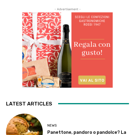
- Advertisement -
LATEST ARTICLES
NEWS
Panettone, pandoro o pandolce? La