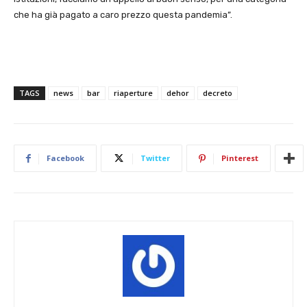
che ha già pagato a caro prezzo questa pandemia”.
TAGS
news
bar
riaperture
dehor
decreto
Facebook
Twitter
Pinterest