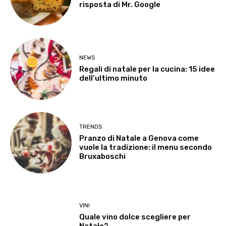
risposta di Mr. Google
NEWS
Regali di natale per la cucina: 15 idee
dell’ultimo minuto
TRENDS
Pranzo di Natale a Genova come
vuole la tradizione: il menu secondo
Bruxaboschi
VINI
Quale vino dolce scegliere per
Natale?