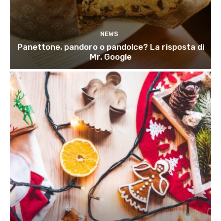
NEWS
Panettone, pandoro o pandolce? La risposta di
Mr. Google