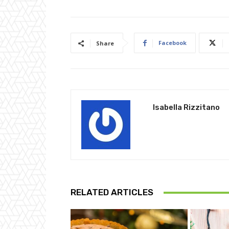
Facebook
Share
Isabella Rizzitano
RELATED ARTICLES