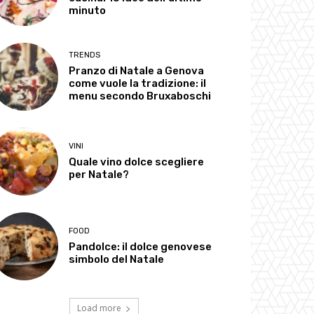
minuto
TRENDS
Pranzo di Natale a Genova
come vuole la tradizione: il
menu secondo Bruxaboschi
VINI
Quale vino dolce scegliere
per Natale?
FOOD
Pandolce: il dolce genovese
simbolo del Natale
Load more