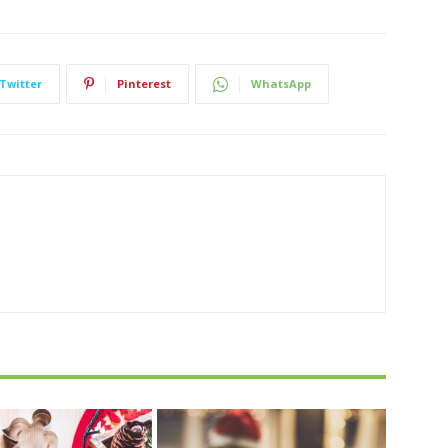
Twitter
Pinterest
WhatsApp