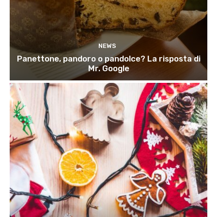
NEWS
Panettone, pandoro o pandolce? La risposta di
Mr. Google