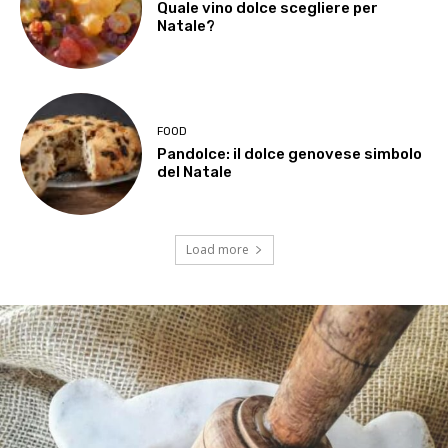
Quale vino dolce scegliere per
Natale?
FOOD
Pandolce: il dolce genovese simbolo
del Natale
Load more