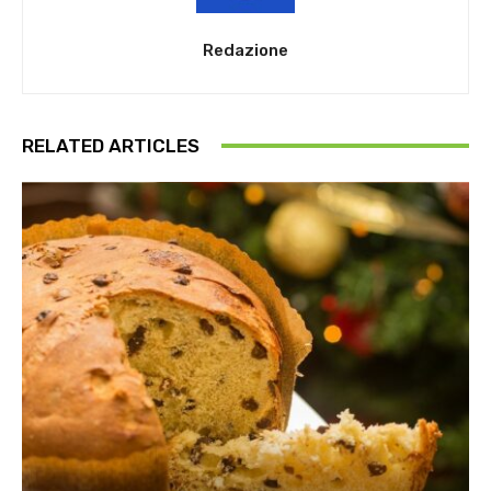
Redazione
RELATED ARTICLES