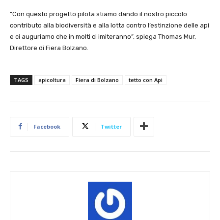
“Con questo progetto pilota stiamo dando il nostro piccolo
contributo alla biodiversità e alla lotta contro l’estinzione delle api
e ci auguriamo che in molti ci imiteranno”, spiega Thomas Mur,
Direttore di Fiera Bolzano.
TAGS
apicoltura
Fiera di Bolzano
tetto con Api
Facebook
Twitter