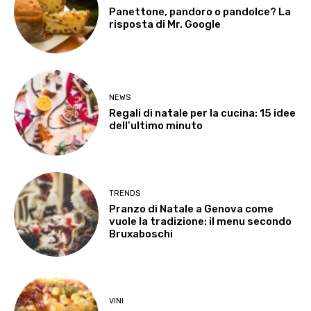
Panettone, pandoro o pandolce? La
risposta di Mr. Google
NEWS
Regali di natale per la cucina: 15 idee
dell’ultimo minuto
TRENDS
Pranzo di Natale a Genova come
vuole la tradizione: il menu secondo
Bruxaboschi
VINI