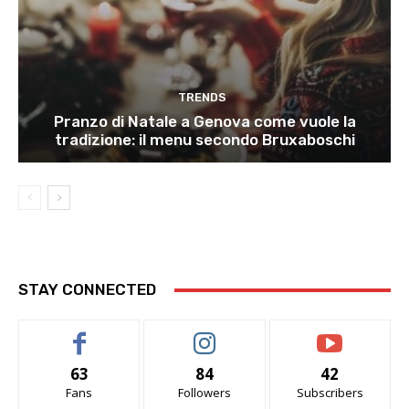
TRENDS
Pranzo di Natale a Genova come vuole la
tradizione: il menu secondo Bruxaboschi
STAY CONNECTED
63
84
42
Fans
Followers
Subscribers