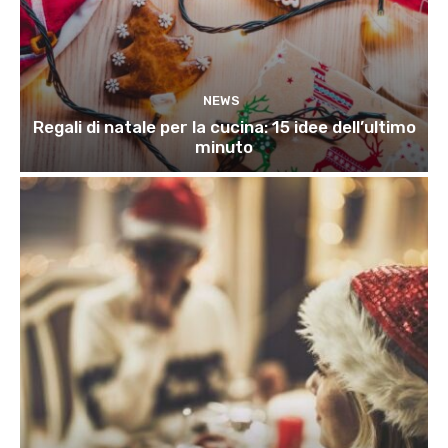
NEWS
Regali di natale per la cucina: 15 idee dell’ultimo
minuto