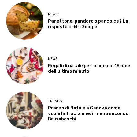
NEWS
Panettone, pandoro o pandolce? La
risposta di Mr. Google
NEWS
Regali di natale per la cucina: 15 idee
dell’ultimo minuto
TRENDS
Pranzo di Natale a Genova come
vuole la tradizione: il menu secondo
Bruxaboschi