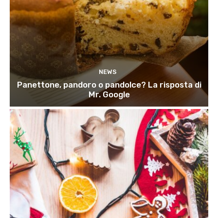
NEWS
Panettone, pandoro o pandolce? La risposta di
Mr. Google