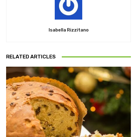
Isabella Rizzitano
RELATED ARTICLES