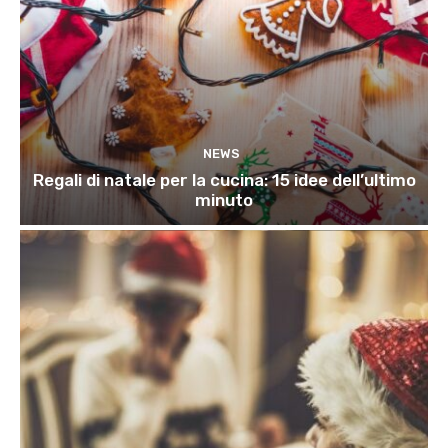
NEWS
Regali di natale per la cucina: 15 idee dell’ultimo
minuto