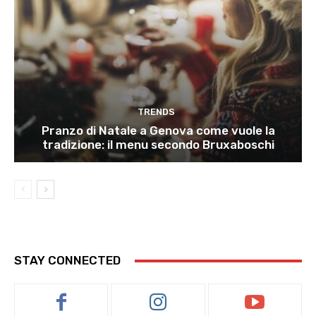
TRENDS
Pranzo di Natale a Genova come vuole la
tradizione: il menu secondo Bruxaboschi
STAY CONNECTED