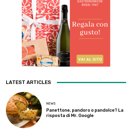
LATEST ARTICLES
NEWS
Panettone, pandoro o pandolce? La
risposta di Mr. Google