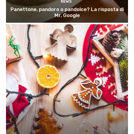
NEWS
Panettone, pandoro o pandolce? La risposta di
Mr. Google