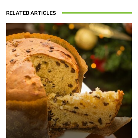
RELATED ARTICLES