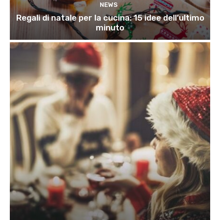
NEWS
Regali di natale per la cucina: 15 idee dell’ultimo
minuto