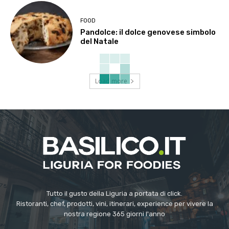
FOOD
Pandolce: il dolce genovese simbolo
del Natale
Load more