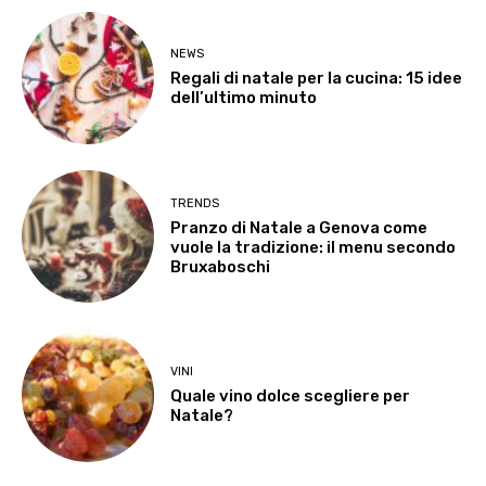
NEWS
Regali di natale per la cucina: 15 idee
dell’ultimo minuto
TRENDS
Pranzo di Natale a Genova come
vuole la tradizione: il menu secondo
Bruxaboschi
VINI
Quale vino dolce scegliere per
Natale?