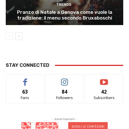
TRENDS
Pranzo di Natale a Genova come vuole la
tradizione: il menu secondo Bruxaboschi
STAY CONNECTED
63
84
42
Fans
Followers
Subscribers
- Advertisement -