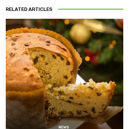
RELATED ARTICLES
NEWS