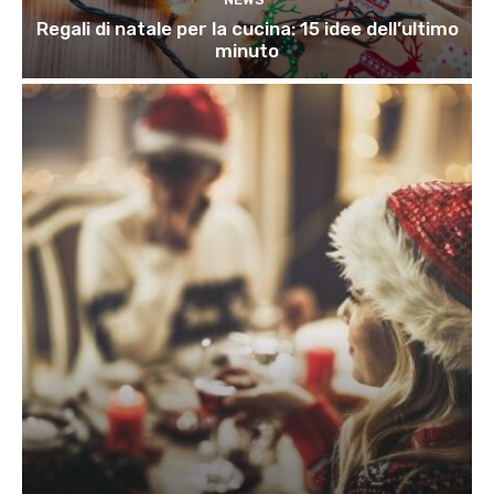
Regali di natale per la cucina: 15 idee dell’ultimo
minuto