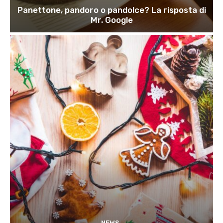
Panettone, pandoro o pandolce? La risposta di
Mr. Google
NEWS