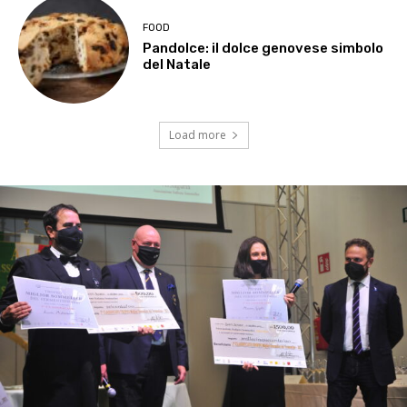
FOOD
Pandolce: il dolce genovese simbolo
del Natale
Load more