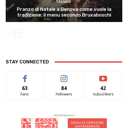
TRENDS
Pranzo di Natale a Genova come vuole la
tradizione: il menu secondo Bruxaboschi
STAY CONNECTED
63
84
42
Fans
Followers
Subscribers
- Advertisement -