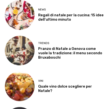
NEWS
Regali di natale per la cucina: 15 idee
dell’ultimo minuto
TRENDS
Pranzo di Natale a Genova come
vuole la tradizione: il menu secondo
Bruxaboschi
VINI
Quale vino dolce scegliere per
Natale?