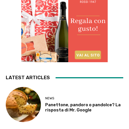
LATEST ARTICLES
NEWS
Panettone, pandoro o pandolce? La
risposta di Mr. Google