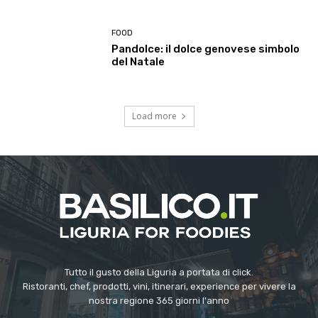
Tutto il gusto della Liguria a portata di click.
Ristoranti, chef, prodotti, vini, itinerari, experience per vivere la
nostra regione 365 giorni l'anno