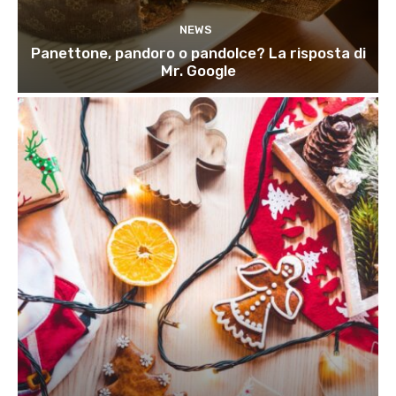
NEWS
Panettone, pandoro o pandolce? La risposta di
Mr. Google