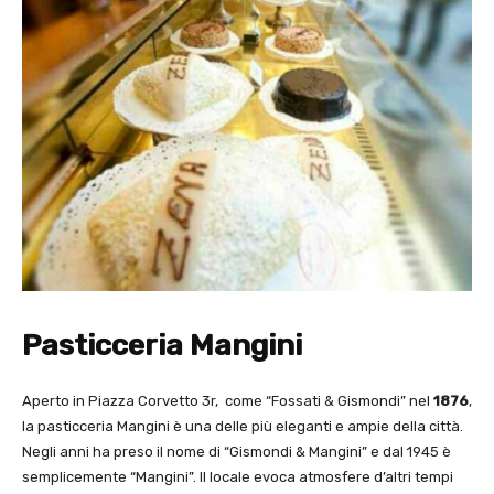
Pasticceria Mangini
Aperto in Piazza Corvetto 3r, come “Fossati & Gismondi” nel
1876
,
la pasticceria Mangini è una delle più eleganti e ampie della città.
Negli anni ha preso il nome di “Gismondi & Mangini” e dal 1945 è
semplicemente “Mangini”. Il locale evoca atmosfere d’altri tempi