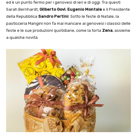
ed è un punto fermo per i genovesi di ieri e di oggi. Tra questi
Sarah Bernhardt,
Gilberto Govi
,
Eugenio Montale
e il Presidente
della Repubblica
Sandro Pertini
. Sotto le feste di Natale, la
pasticceria Mangini non fa mai mancare ai genovesi i classici delle
feste e le sue produzioni quotidiane, come la torta
Zena
, assieme
a qualche novità.