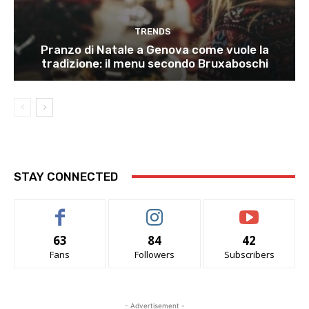
TRENDS
Pranzo di Natale a Genova come vuole la
tradizione: il menu secondo Bruxaboschi
STAY CONNECTED
63
84
42
Fans
Followers
Subscribers
- Advertisement -