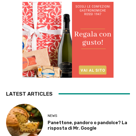
LATEST ARTICLES
NEWS
Panettone, pandoro o pandolce? La
risposta di Mr. Google