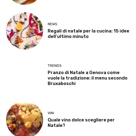
NEWS
Regali di natale per la cucina: 15 idee
dell’ultimo minuto
TRENDS
Pranzo di Natale a Genova come
vuole la tradizione: il menu secondo
Bruxaboschi
VINI
Quale vino dolce scegliere per
Natale?