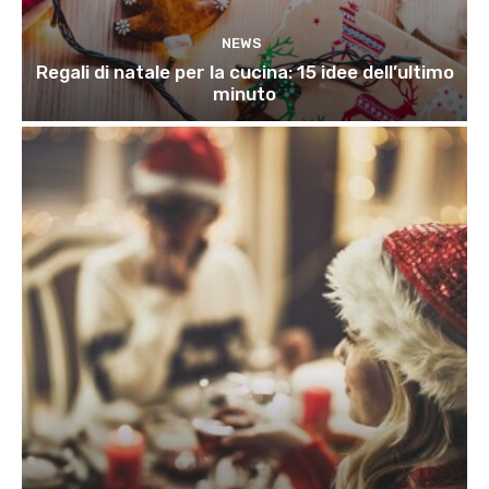
NEWS
Regali di natale per la cucina: 15 idee dell’ultimo
minuto