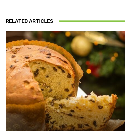
RELATED ARTICLES