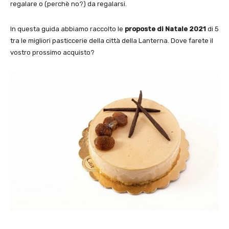
regalare o (perchè no?) da regalarsi.
In questa guida abbiamo raccolto le
proposte di Natale 2021
di 5
tra le migliori pasticcerie della città della Lanterna. Dove farete il
vostro prossimo acquisto?