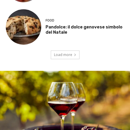
FOOD
Pandolce: il dolce genovese simbolo
del Natale
Load more