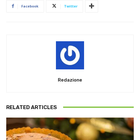
Facebook
Twitter
Redazione
RELATED ARTICLES