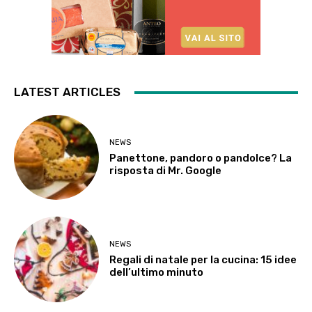
LATEST ARTICLES
NEWS
Panettone, pandoro o pandolce? La
risposta di Mr. Google
NEWS
Regali di natale per la cucina: 15 idee
dell’ultimo minuto