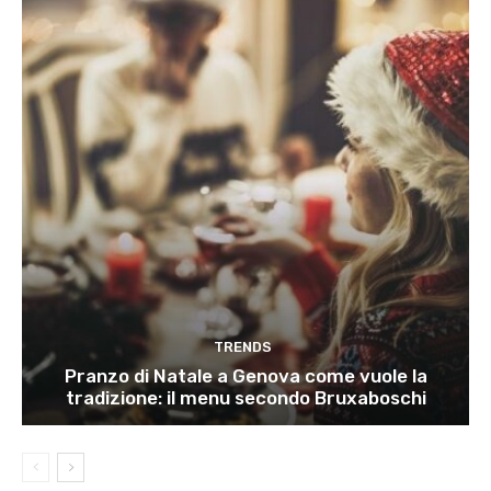
TRENDS
Pranzo di Natale a Genova come vuole la
tradizione: il menu secondo Bruxaboschi