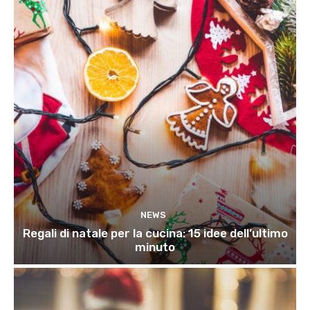
NEWS
Regali di natale per la cucina: 15 idee dell’ultimo
minuto