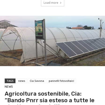
Load more