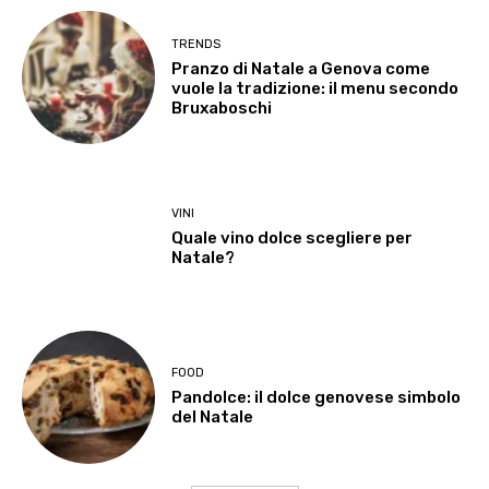
TRENDS
Pranzo di Natale a Genova come
vuole la tradizione: il menu secondo
Bruxaboschi
VINI
Quale vino dolce scegliere per
Natale?
FOOD
Pandolce: il dolce genovese simbolo
del Natale