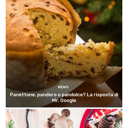
NEWS
Panettone, pandoro o pandolce? La risposta di
Mr. Google