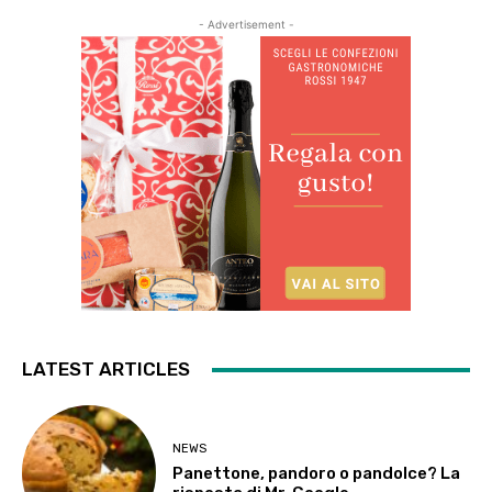
- Advertisement -
LATEST ARTICLES
NEWS
Panettone, pandoro o pandolce? La