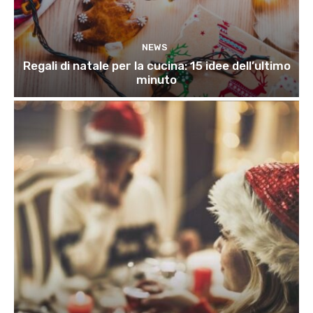
NEWS
Regali di natale per la cucina: 15 idee dell’ultimo
minuto