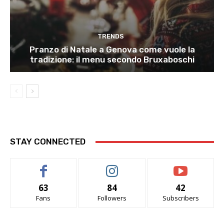
TRENDS
Pranzo di Natale a Genova come vuole la
tradizione: il menu secondo Bruxaboschi
STAY CONNECTED
63
84
42
Fans
Followers
Subscribers