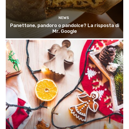
NEWS
Panettone, pandoro o pandolce? La risposta di
Mr. Google