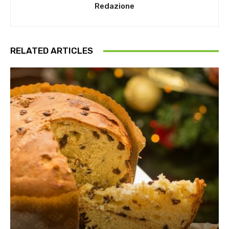
Redazione
RELATED ARTICLES