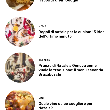
risposta di Mr. Google
NEWS
Regali di natale per la cucina: 15 idee
dell’ultimo minuto
TRENDS
Pranzo di Natale a Genova come
vuole la tradizione: il menu secondo
Bruxaboschi
VINI
Quale vino dolce scegliere per
Natale?