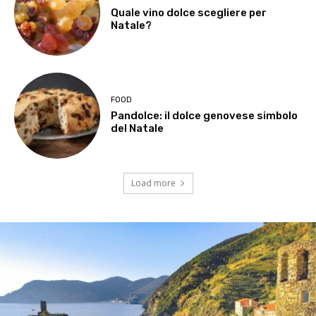
Quale vino dolce scegliere per
Natale?
FOOD
Pandolce: il dolce genovese simbolo
del Natale
Load more