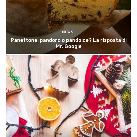
NEWS
Panettone, pandoro o pandolce? La risposta di
Mr. Google