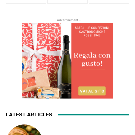
- Advertisement -
LATEST ARTICLES