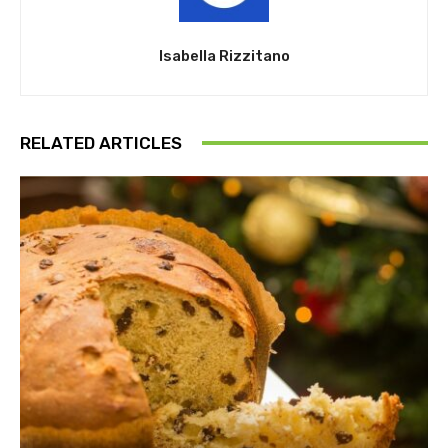
Isabella Rizzitano
RELATED ARTICLES