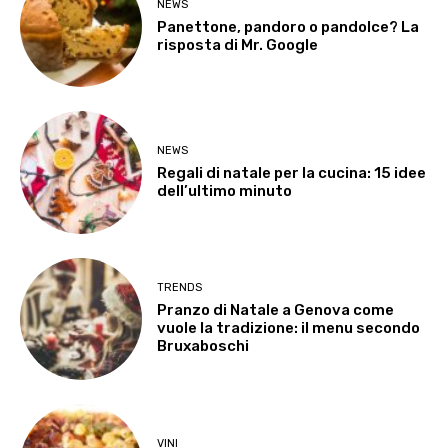
NEWS
Panettone, pandoro o pandolce? La
risposta di Mr. Google
NEWS
Regali di natale per la cucina: 15 idee
dell’ultimo minuto
TRENDS
Pranzo di Natale a Genova come
vuole la tradizione: il menu secondo
Bruxaboschi
VINI