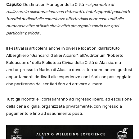
Caputo
, Destination Manager della Città
– ci permette di
realizzare in collaborazione con ristoranti e hotel appositi pacchetti
turistici dedicati alle esperienze offerte dalla kermesse uniti alle
numerose altre attività che la città sta organizzando per quel
particolar periodo
”.
Il Festival si articolerà anche in diverse location, dall’Istituto
Alberghiero “Giancardi Galilei Aicardi”, all’Auditorium “Roberto
Baldassarre” della Biblioteca Civica della Città di Alassio, ma
anche presso la Marina di Alassio dove si terranno anche gustosi
appuntamenti dedicati alle esperienze con i fiori con passeggiate
che partiranno dai sentieri fino ad arrivare al mare.
Tutti gli incontri e i corsi saranno ad ingresso libero, ad esclusione
della cena di gala, organizzata privatamente, con ingresso a
pagamento e fino ad esaurimento posti.