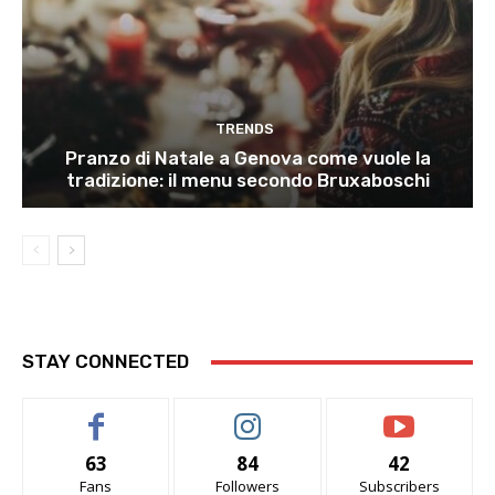
TRENDS
Pranzo di Natale a Genova come vuole la
tradizione: il menu secondo Bruxaboschi
STAY CONNECTED
63
84
42
Fans
Followers
Subscribers