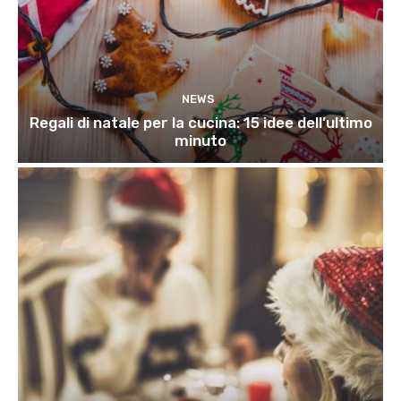
NEWS
Regali di natale per la cucina: 15 idee dell’ultimo
minuto