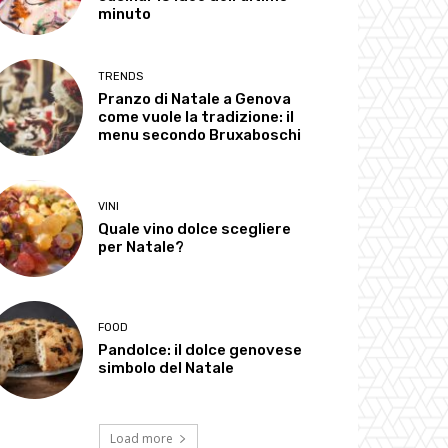
minuto
TRENDS
Pranzo di Natale a Genova
come vuole la tradizione: il
menu secondo Bruxaboschi
VINI
Quale vino dolce scegliere
per Natale?
FOOD
Pandolce: il dolce genovese
simbolo del Natale
Load more