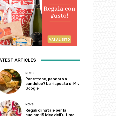
ATEST ARTICLES
NEWS
Panettone, pandoro o
pandolce? La risposta di Mr.
Google
NEWS
Regali di natale per la
cucina: 15 idee dell’ultimo