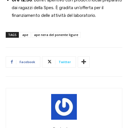
dai ragazzi della Spes. È gradita un’offerta per il
finanziamento delle attività del laboratorio.
TAGS
ape
ape nera del ponente ligure
Facebook
Twitter