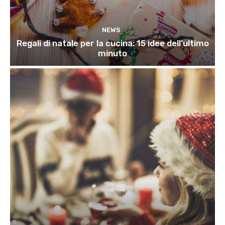
NEWS
Regali di natale per la cucina: 15 idee dell’ultimo
minuto