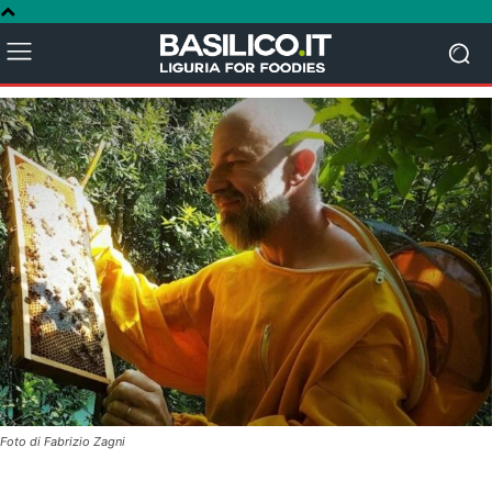
Foto di Fabrizio Zagni