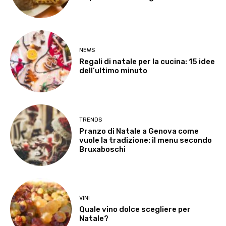
NEWS
Regali di natale per la cucina: 15 idee
dell’ultimo minuto
TRENDS
Pranzo di Natale a Genova come
vuole la tradizione: il menu secondo
Bruxaboschi
VINI
Quale vino dolce scegliere per
Natale?