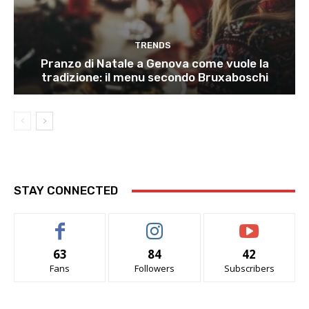
TRENDS
Pranzo di Natale a Genova come vuole la
tradizione: il menu secondo Bruxaboschi
STAY CONNECTED
63
84
42
Fans
Followers
Subscribers