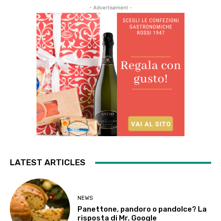
- Advertisement -
LATEST ARTICLES
NEWS
Panettone, pandoro o pandolce? La
risposta di Mr. Google