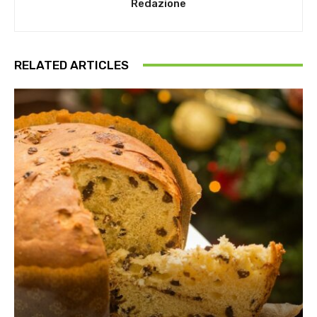
Redazione
RELATED ARTICLES