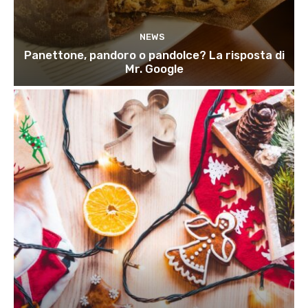
NEWS
Panettone, pandoro o pandolce? La risposta di
Mr. Google