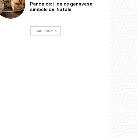
Pandolce: il dolce genovese
simbolo del Natale
Load more