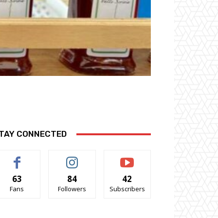
TAY CONNECTED
63
84
42
Fans
Followers
Subscribers