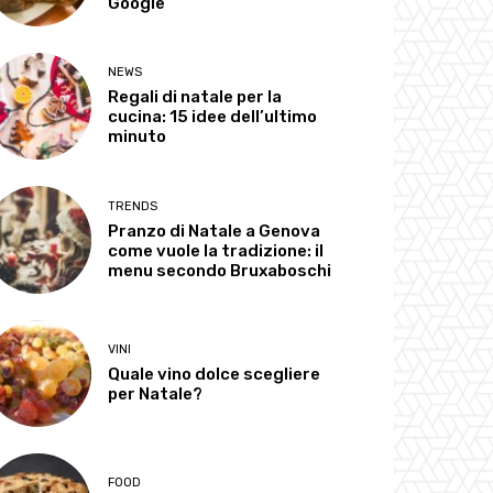
Google
NEWS
Regali di natale per la
cucina: 15 idee dell’ultimo
minuto
TRENDS
Pranzo di Natale a Genova
come vuole la tradizione: il
menu secondo Bruxaboschi
VINI
Quale vino dolce scegliere
per Natale?
FOOD