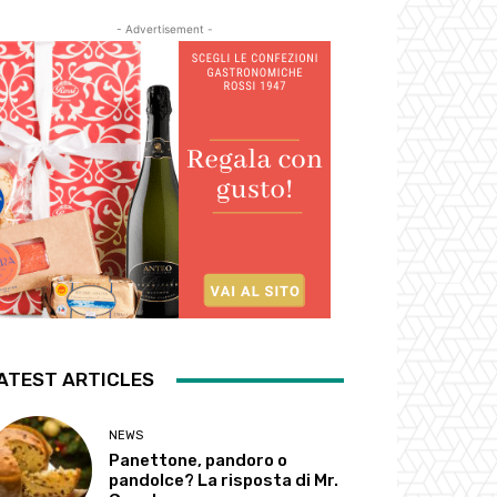
- Advertisement -
ATEST ARTICLES
NEWS
Panettone, pandoro o
pandolce? La risposta di Mr.