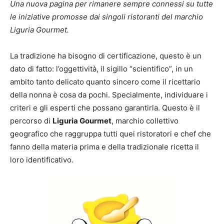
Una nuova pagina per rimanere sempre connessi su tutte
le iniziative promosse dai singoli ristoranti del marchio
Liguria Gourmet.
La tradizione ha bisogno di certificazione, questo è un
dato di fatto: l’oggettività, il sigillo “scientifico”, in un
ambito tanto delicato quanto sincero come il ricettario
della nonna è cosa da pochi. Specialmente, individuare i
criteri e gli esperti che possano garantirla. Questo è il
percorso di
Liguria Gourmet
, marchio collettivo
geografico che raggruppa tutti quei ristoratori e chef che
fanno della materia prima e della tradizionale ricetta il
loro identificativo.