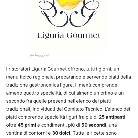
da facebook
I ristoratori Liguria Gourmet offrono, tutti i giorni, un
menù tipico regionale, preparando e servendo piatti della
tradizione gastronomica ligure. Il menù comprende
almeno quattro specialità, di cui almeno un primo e un
secondo fra quelle presenti nell’elenco dei piatti
tradizionali, individuati dal Comitato Tecnico. L’elenco dei
piatti comprende specialità liguri fra più di
25 antipasti
,
oltre
45 primi
e condimenti, più di
50 secondi
, una
ventina di contorni e
30 dolci
. Tutte le ricette sono