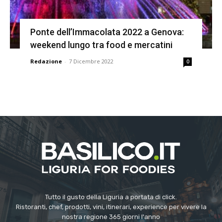
Ponte dell’Immacolata 2022 a Genova:
weekend lungo tra food e mercatini
Redazione
-
7 Dicembre 2022
0
Tutto il gusto della Liguria a portata di click.
Ristoranti, chef, prodotti, vini, itinerari, experience per vivere la
nostra regione 365 giorni l'anno