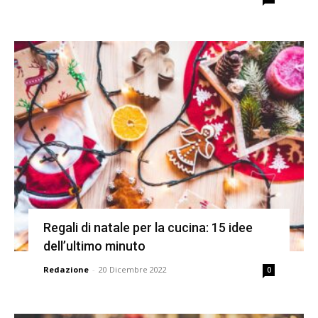
Regali di natale per la cucina: 15 idee
dell’ultimo minuto
Redazione
-
20 Dicembre 2022
0