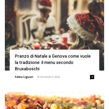
Pranzo di Natale a Genova come vuole
la tradizione: il menu secondo
Bruxaboschi
Fabio Liguori
-
18 Dicembre 2022
0