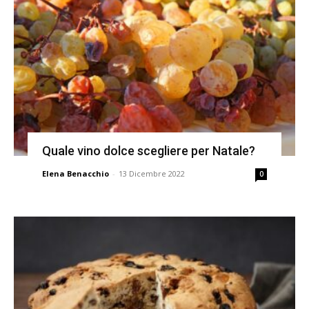
Quale vino dolce scegliere per Natale?
Elena Benacchio
-
13 Dicembre 2022
0