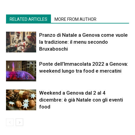
RELATED ARTICLES
MORE FROM AUTHOR
Pranzo di Natale a Genova come vuole
la tradizione: il menu secondo
Bruxaboschi
Ponte dell’Immacolata 2022 a Genova:
weekend lungo tra food e mercatini
Weekend a Genova dal 2 al 4
dicembre: è già Natale con gli eventi
food