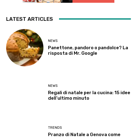
LATEST ARTICLES
NEWS
Panettone, pandoro o pandolce? La
risposta di Mr. Google
NEWS
Regali di natale per la cucina: 15 idee
dell’ultimo minuto
TRENDS
Pranzo di Natale a Genova come