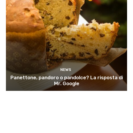
NEWS
Panettone, pandoro o pandolce? La risposta di
Mr. Google