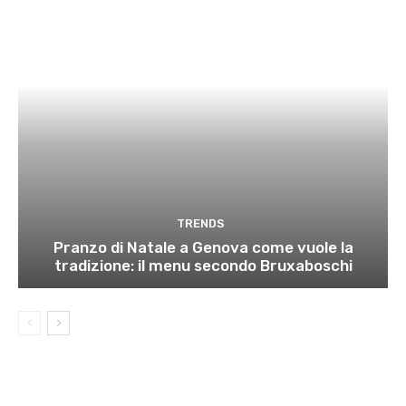
TRENDS
Pranzo di Natale a Genova come vuole la
tradizione: il menu secondo Bruxaboschi