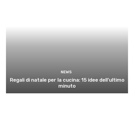
NEWS
Regali di natale per la cucina: 15 idee dell’ultimo
minuto