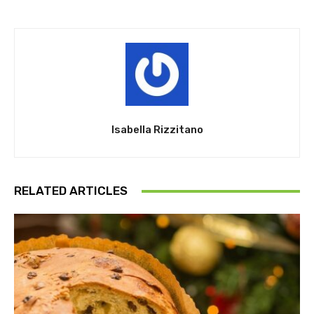
Isabella Rizzitano
RELATED ARTICLES