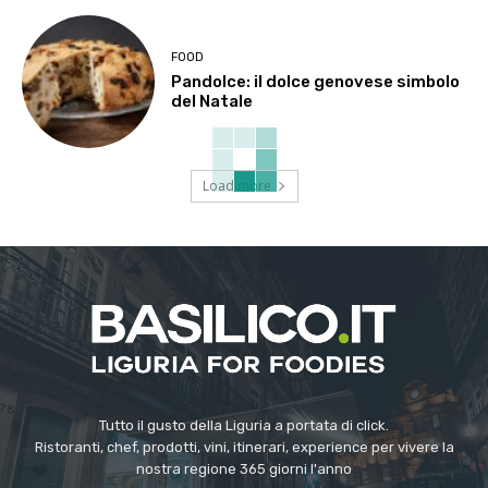
FOOD
Pandolce: il dolce genovese simbolo
del Natale
Load more
Tutto il gusto della Liguria a portata di click.
Ristoranti, chef, prodotti, vini, itinerari, experience per vivere la
nostra regione 365 giorni l'anno