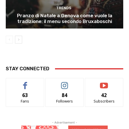
TRENDS
Pranzo di Natale a Genova come vuole la
tradizione: il menu secondo Bruxaboschi
STAY CONNECTED
63
84
42
Fans
Followers
Subscribers
- Advertisement -