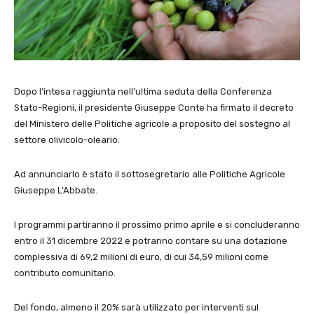
Dopo l’intesa raggiunta nell’ultima seduta della Conferenza
Stato-Regioni, il presidente Giuseppe Conte ha firmato il decreto
del Ministero delle Politiche agricole a proposito del sostegno al
settore olivicolo-oleario.
Ad annunciarlo è stato il sottosegretario alle Politiche Agricole
Giuseppe L’Abbate.
I programmi partiranno il prossimo primo aprile e si concluderanno
entro il 31 dicembre 2022 e potranno contare su una dotazione
complessiva di 69,2 milioni di euro, di cui 34,59 milioni come
contributo comunitario.
Del fondo, almeno il 20% sarà utilizzato per interventi sul