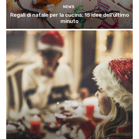
NEWS
Regali di natale per la cucina: 15 idee dell’ultimo
minuto