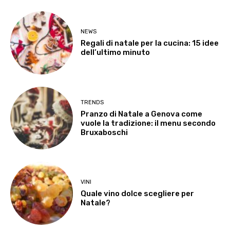
NEWS
Regali di natale per la cucina: 15 idee
dell’ultimo minuto
TRENDS
Pranzo di Natale a Genova come
vuole la tradizione: il menu secondo
Bruxaboschi
VINI
Quale vino dolce scegliere per
Natale?