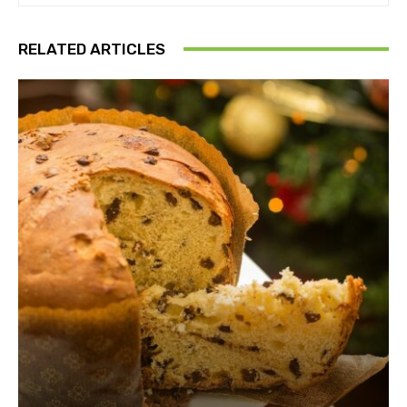
RELATED ARTICLES