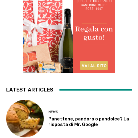
LATEST ARTICLES
NEWS
Panettone, pandoro o pandolce? La
risposta di Mr. Google