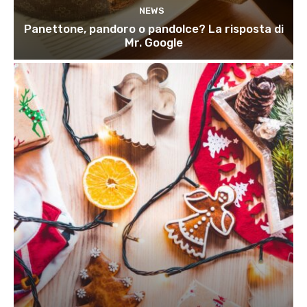
NEWS
Panettone, pandoro o pandolce? La risposta di
Mr. Google