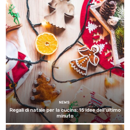
NEWS
Regali di natale per la cucina: 15 idee dell’ultimo
minuto