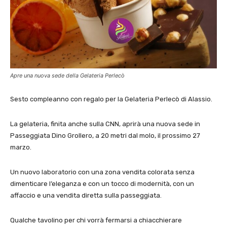
Apre una nuova sede della Gelateria Perlecò
Sesto compleanno con regalo per la Gelateria Perlecò di Alassio.
La gelateria, finita anche sulla CNN, aprirà una nuova sede in
Passeggiata Dino Grollero, a 20 metri dal molo, il prossimo 27
marzo.
Un nuovo laboratorio con una zona vendita colorata senza
dimenticare l’eleganza e con un tocco di modernità, con un
affaccio e una vendita diretta sulla passeggiata.
Qualche tavolino per chi vorrà fermarsi a chiacchierare