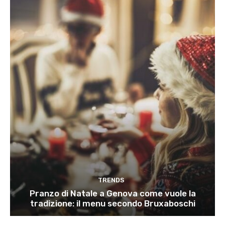
TRENDS
Pranzo di Natale a Genova come vuole la
tradizione: il menu secondo Bruxaboschi