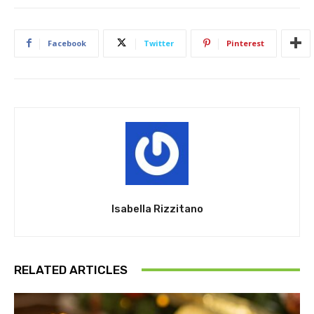
Facebook
Twitter
Pinterest
Isabella Rizzitano
RELATED ARTICLES