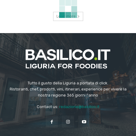
Load more