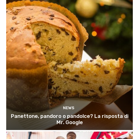
NEWS
Panettone, pandoro o pandolce? La risposta di
Mr. Google