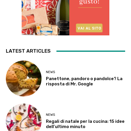
LATEST ARTICLES
NEWS
Panettone, pandoro o pandolce? La
risposta di Mr. Google
NEWS
Regali di natale per la cucina: 15 idee
dell’ultimo minuto