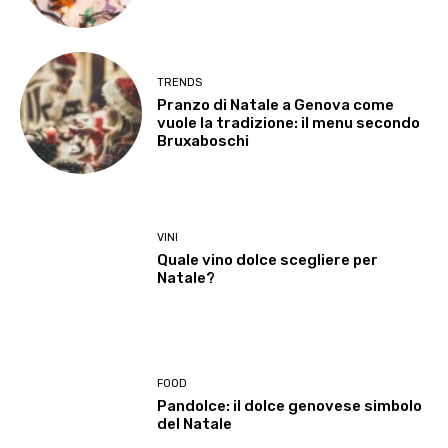
TRENDS
Pranzo di Natale a Genova come
vuole la tradizione: il menu secondo
Bruxaboschi
VINI
Quale vino dolce scegliere per
Natale?
FOOD
Pandolce: il dolce genovese simbolo
del Natale