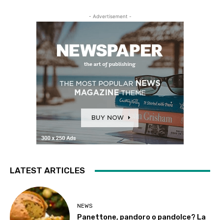
- Advertisement -
LATEST ARTICLES
NEWS
Panettone, pandoro o pandolce? La