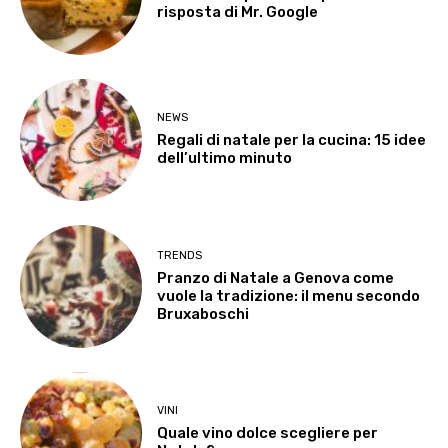
risposta di Mr. Google
NEWS
Regali di natale per la cucina: 15 idee
dell’ultimo minuto
TRENDS
Pranzo di Natale a Genova come
vuole la tradizione: il menu secondo
Bruxaboschi
VINI
Quale vino dolce scegliere per