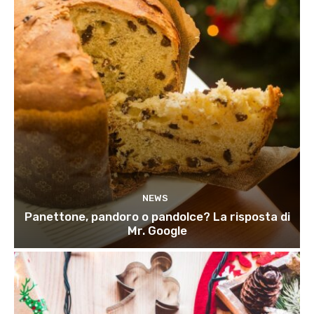
NEWS
Panettone, pandoro o pandolce? La risposta di
Mr. Google