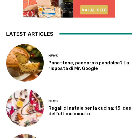
LATEST ARTICLES
NEWS
Panettone, pandoro o pandolce? La
risposta di Mr. Google
NEWS
Regali di natale per la cucina: 15 idee
dell’ultimo minuto