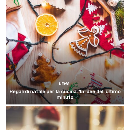
NEWS
Regali di natale per la cucina: 15 idee dell’ultimo
minuto