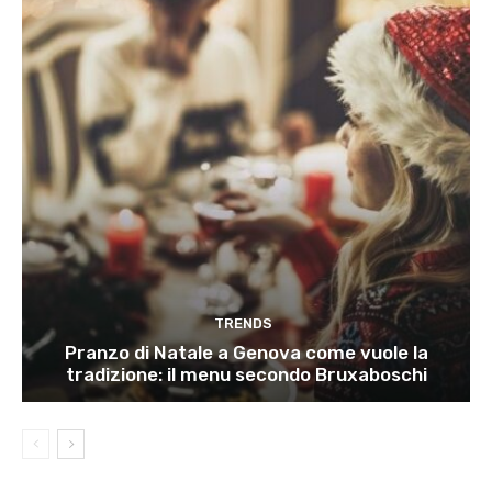
TRENDS
Pranzo di Natale a Genova come vuole la
tradizione: il menu secondo Bruxaboschi