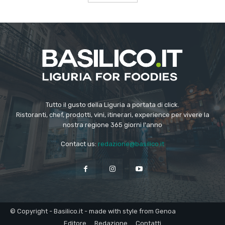
Tutto il gusto della Liguria a portata di click.
Ristoranti, chef, prodotti, vini, itinerari, experience per vivere la
nostra regione 365 giorni l'anno
Contact us:
redazione@basilico.it
© Copyright - Basilico.it - made with style from Genoa
Editore
Redazione
Contatti