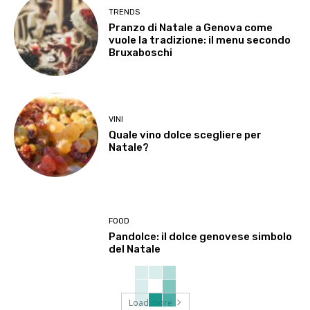
TRENDS
Pranzo di Natale a Genova come
vuole la tradizione: il menu secondo
Bruxaboschi
VINI
Quale vino dolce scegliere per
Natale?
FOOD
Pandolce: il dolce genovese simbolo
del Natale
Load more