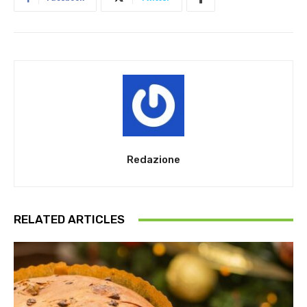
Redazione
RELATED ARTICLES