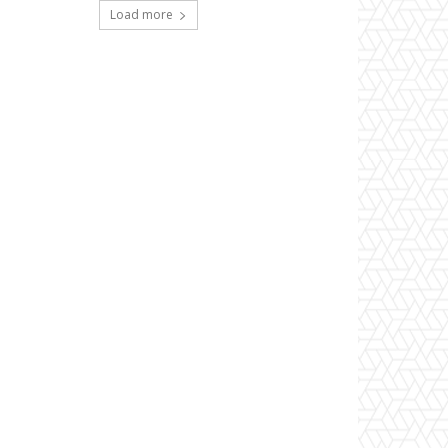
Load more