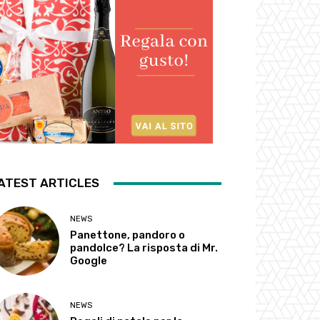
ATEST ARTICLES
NEWS
Panettone, pandoro o
pandolce? La risposta di Mr.
Google
NEWS