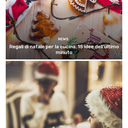
NEWS
Regali di natale per la cucina: 15 idee dell’ultimo
minuto