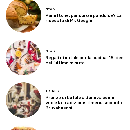
NEWS
Panettone, pandoro o pandolce? La
risposta di Mr. Google
NEWS
Regali di natale per la cucina: 15 idee
dell’ultimo minuto
TRENDS
Pranzo di Natale a Genova come
vuole la tradizione: il menu secondo
Bruxaboschi