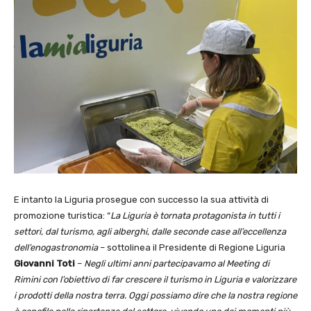
E intanto la Liguria prosegue con successo la sua attività di
promozione turistica: “
La Liguria è tornata protagonista in tutti i
settori, dal turismo, agli alberghi, dalle seconde case all’eccellenza
dell’enogastronomia
– sottolinea il Presidente di Regione Liguria
Giovanni Toti
–
Negli ultimi anni partecipavamo al Meeting di
Rimini con l’obiettivo di far crescere il turismo in Liguria e valorizzare
i prodotti della nostra terra. Oggi possiamo dire che la nostra regione