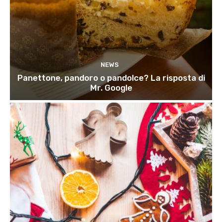
NEWS
Panettone, pandoro o pandolce? La risposta di
Mr. Google