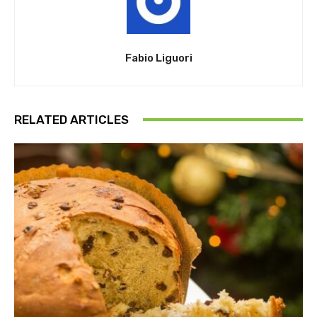
Fabio Liguori
RELATED ARTICLES