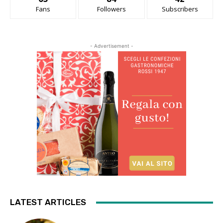
Fans
Followers
Subscribers
- Advertisement -
LATEST ARTICLES