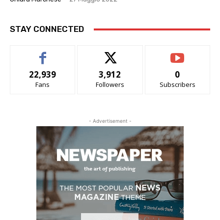
STAY CONNECTED
22,939
3,912
0
Fans
Followers
Subscribers
- Advertisement -