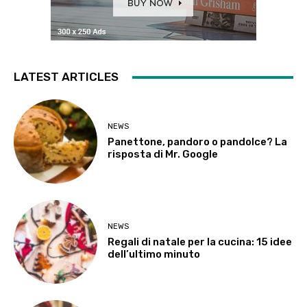
LATEST ARTICLES
NEWS
Panettone, pandoro o pandolce? La
risposta di Mr. Google
NEWS
Regali di natale per la cucina: 15 idee
dell’ultimo minuto