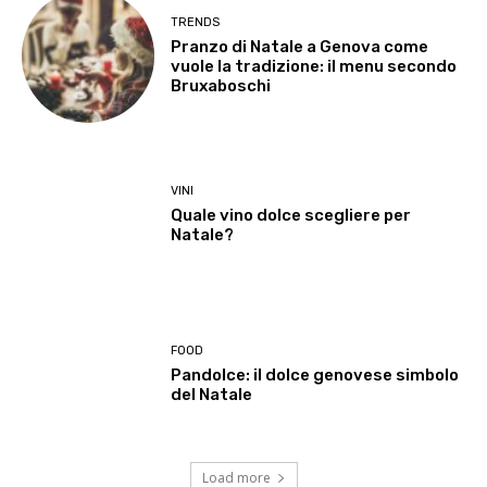
TRENDS
Pranzo di Natale a Genova come
vuole la tradizione: il menu secondo
Bruxaboschi
VINI
Quale vino dolce scegliere per
Natale?
FOOD
Pandolce: il dolce genovese simbolo
del Natale
Load more