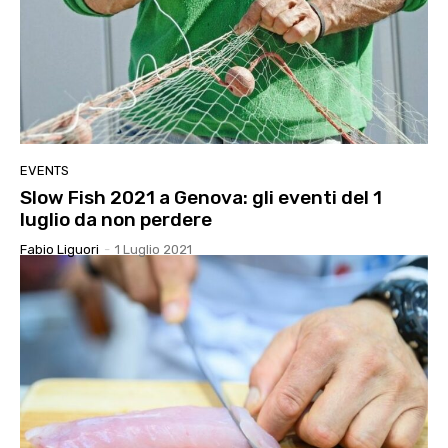
EVENTS
Slow Fish 2021 a Genova: gli eventi del 1
luglio da non perdere
Fabio Liguori
-
1 Luglio 2021