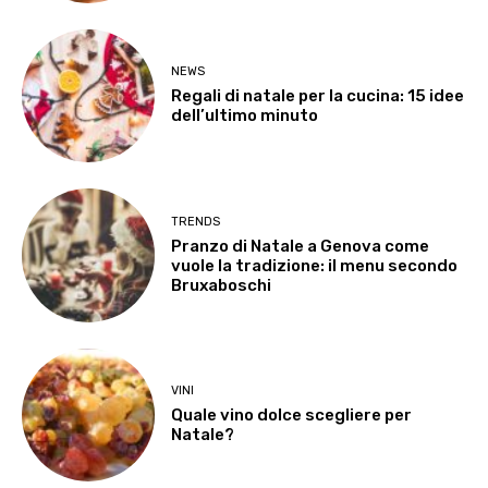
NEWS
Regali di natale per la cucina: 15 idee
dell’ultimo minuto
TRENDS
Pranzo di Natale a Genova come
vuole la tradizione: il menu secondo
Bruxaboschi
VINI
Quale vino dolce scegliere per
Natale?