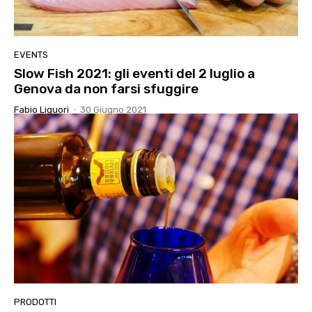
EVENTS
Slow Fish 2021: gli eventi del 2 luglio a
Genova da non farsi sfuggire
Fabio Liguori
-
30 Giugno 2021
PRODOTTI