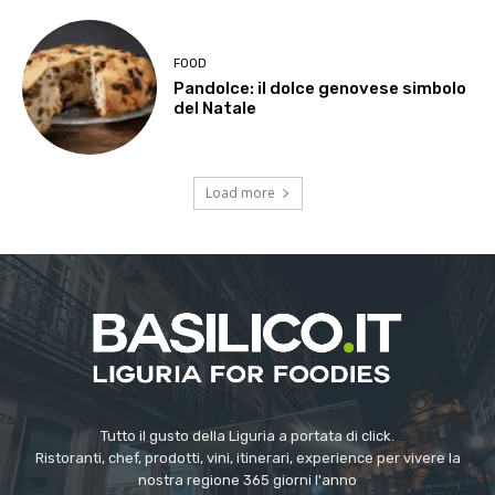
FOOD
Pandolce: il dolce genovese simbolo
del Natale
Load more
Tutto il gusto della Liguria a portata di click.
Ristoranti, chef, prodotti, vini, itinerari, experience per vivere la
nostra regione 365 giorni l'anno