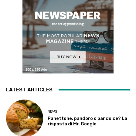
LATEST ARTICLES
NEWS
Panettone, pandoro o pandolce? La
risposta di Mr. Google