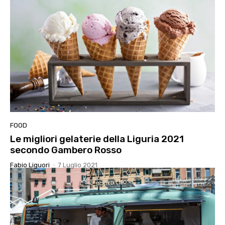
FOOD
Le migliori gelaterie della Liguria 2021
secondo Gambero Rosso
Fabio Liguori
-
7 Luglio 2021