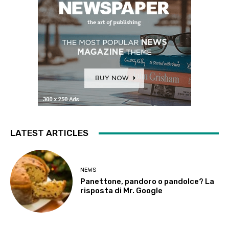
LATEST ARTICLES
NEWS
Panettone, pandoro o pandolce? La
risposta di Mr. Google