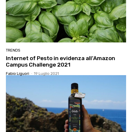
TRENDS
Internet of Pesto in evidenza all’Amazon
Campus Challenge 2021
Fabio Liguori
-
19 Luglio 2021