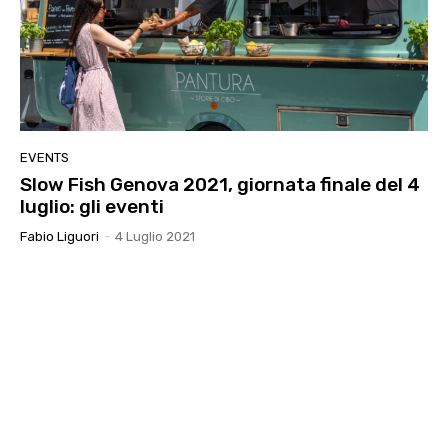
EVENTS
Slow Fish Genova 2021, giornata finale del 4
luglio: gli eventi
Fabio Liguori
-
4 Luglio 2021