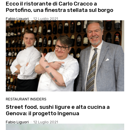
Ecco il ristorante di Carlo Cracco a
Portofino, una finestra stellata sul borgo
Fabio Liguori
-
12 Luglio 2021
RESTAURANT INSIDERS
Street food, sushi ligure e alta cucina a
Genova: il progetto Ingenua
Fabio Liguori
-
12 Luglio 2021