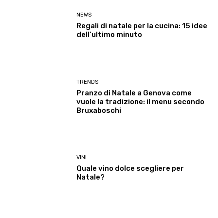
NEWS
Regali di natale per la cucina: 15 idee
dell’ultimo minuto
TRENDS
Pranzo di Natale a Genova come
vuole la tradizione: il menu secondo
Bruxaboschi
VINI
Quale vino dolce scegliere per
Natale?